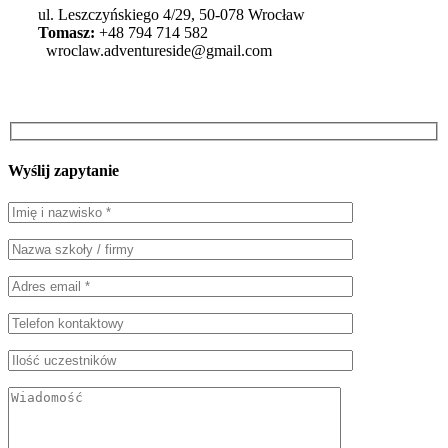
ul. Leszczyńskiego 4/29, 50-078 Wrocław
Tomasz:
+48 794 714 582
wroclaw.adventureside@gmail.com
Wyślij zapytanie