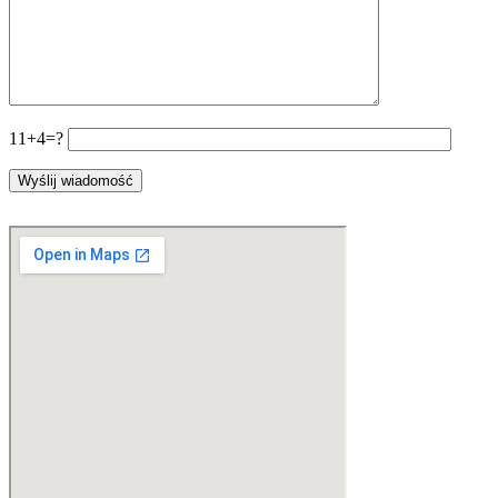
11+4=?