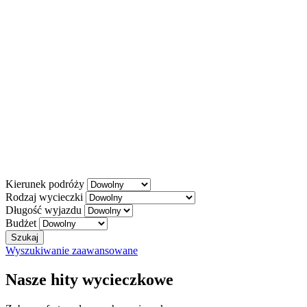
Kierunek podróży
Rodzaj wycieczki
Długość wyjazdu
Budżet
Szukaj
Wyszukiwanie zaawansowane
Nasze hity wycieczkowe