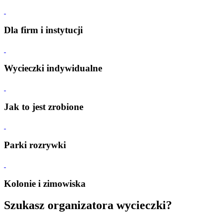
Dla firm i instytucji
Wycieczki indywidualne
Jak to jest zrobione
Parki rozrywki
Kolonie i zimowiska
Szukasz organizatora wycieczki?