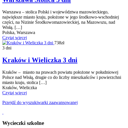
Warszawa – stolica Polski i województwa mazowieckiego,
największe miasto kraju, położone w jego środkowo-wschodniej
części, na Nizinie Środkowomazowieckiej, na Mazowszu, nad
Wisłą. […]
Polska, Warszawa
Czytaj więcej
738zł
3 dni
Kraków i Wieliczka 3 dni
Kraków – miasto na prawach powiatu położone w południowej
Polsce nad Wisłą, drugie co do liczby mieszkańców i powierzchni
miasto kraju, stolica […]
Kraków, Wieliczka
Czytaj więcej
Przejdź do wyszukiwarki zaawansowanej
Wycieczki szkolne