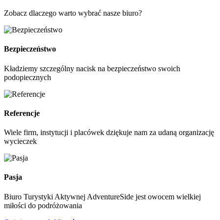
Zobacz dlaczego warto wybrać nasze biuro?
Bezpieczeństwo
Kładziemy szczególny nacisk na bezpieczeństwo swoich
podopiecznych
Referencje
Wiele firm, instytucji i placówek dziękuje nam za udaną organizację
wycieczek
Pasja
Biuro Turystyki Aktywnej AdventureSide jest owocem wielkiej
miłości do podróżowania