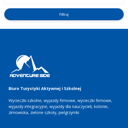
Filtruj
Biuro Turystyki Aktywnej i Szkolnej
Wycieczki szkolne, wyjazdy firmowe, wycieczki firmowe,
wyjazdy integracyjne, wyjazdy dla nauczycieli, kolonie,
zimowiska, zielone szkoły, pielgrzymki