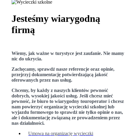
Jesteśmy wiarygodną
firmą
Wiemy, jak ważne w turystyce jest zaufanie. Nie mamy
nic do ukrycia.
Zachęcamy, sprawdź nasze referencje oraz opinie,
przejrzyj dokumentację potwierdzającą jakość
oferowanych przez nas usług.
Chcemy, by każdy z naszych klientów pewność
dobrych, wysokiej jakości usług. Jeśli chcesz mieć
pewność, że biuro to wiarygodny touroperator i chcesz
nam powierzyć organizację wycieczki szkolnej lub
wyjazdu formowego to sprawdź nie tylko opinie o nas,
ale i dokumentację związaną ze prowadzeniem przez
nas działalności.
Umowa na organizację wycieczki