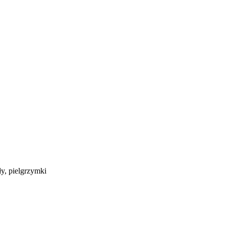
y, pielgrzymki