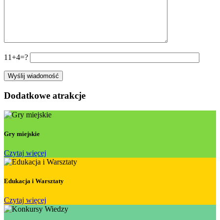
11+4=?
Dodatkowe atrakcje
Gry miejskie
Czytaj więcej
Edukacja i Warsztaty
Czytaj więcej