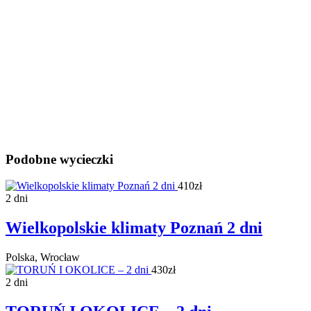
Podobne wycieczki
410zł
2 dni
Wielkopolskie klimaty Poznań 2 dni
Polska, Wrocław
430zł
2 dni