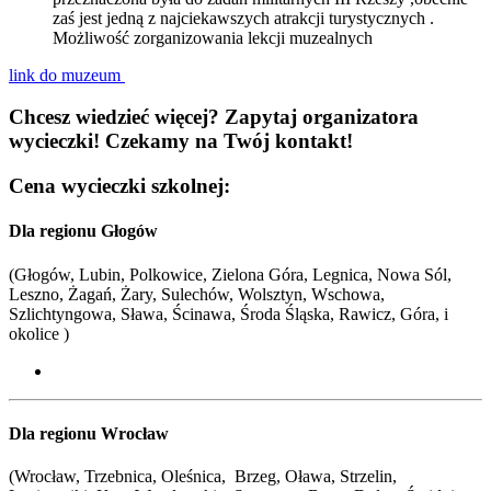
zaś jest jedną z najciekawszych atrakcji turystycznych .
Możliwość zorganizowania lekcji muzealnych
link do muzeum
Chcesz wiedzieć więcej? Zapytaj organizatora
wycieczki! Czekamy na Twój kontakt!
Cena wycieczki szkolnej:
Dla regionu Głogów
(Głogów, Lubin, Polkowice, Zielona Góra, Legnica, Nowa Sól,
Leszno, Żagań, Żary, Sulechów, Wolsztyn, Wschowa,
Szlichtyngowa, Sława, Ścinawa, Środa Śląska, Rawicz, Góra, i
okolice )
Dla regionu Wrocław
(Wrocław, Trzebnica, Oleśnica, Brzeg, Oława, Strzelin,