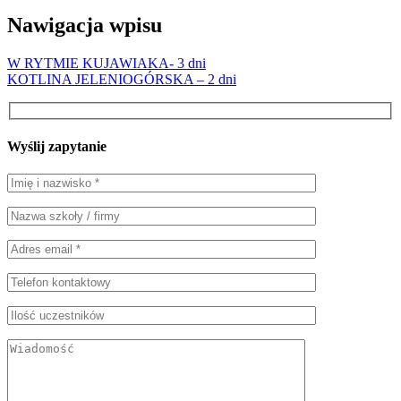
Nawigacja wpisu
W RYTMIE KUJAWIAKA- 3 dni
KOTLINA JELENIOGÓRSKA – 2 dni
Wyślij zapytanie