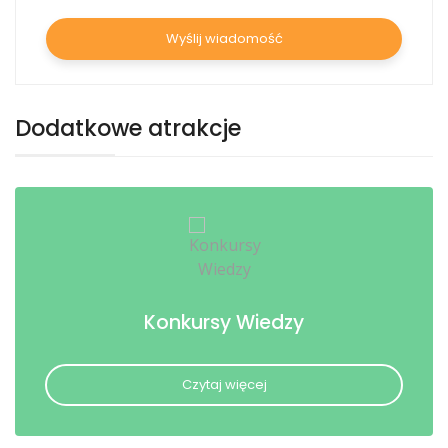
Dodatkowe atrakcje
Konkursy Wiedzy
Czytaj więcej