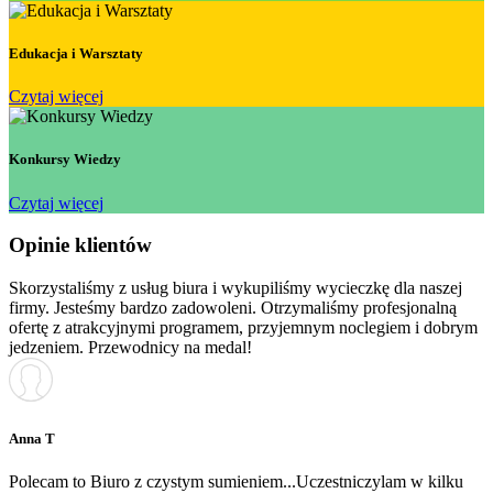
Edukacja i Warsztaty
Czytaj więcej
Konkursy Wiedzy
Czytaj więcej
Opinie klientów
Skorzystaliśmy z usług biura i wykupiliśmy wycieczkę dla naszej
firmy. Jesteśmy bardzo zadowoleni. Otrzymaliśmy profesjonalną
ofertę z atrakcyjnymi programem, przyjemnym noclegiem i dobrym
jedzeniem. Przewodnicy na medal!
Anna T
Polecam to Biuro z czystym sumieniem...Uczestniczylam w kilku