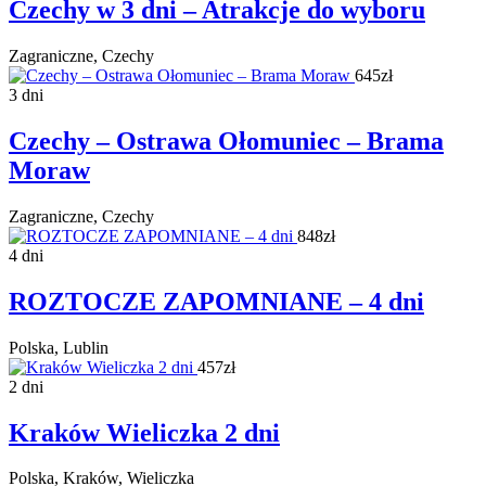
Czechy w 3 dni – Atrakcje do wyboru
Zagraniczne, Czechy
645zł
3 dni
Czechy – Ostrawa Ołomuniec – Brama
Moraw
Zagraniczne, Czechy
848zł
4 dni
ROZTOCZE ZAPOMNIANE – 4 dni
Polska, Lublin
457zł
2 dni
Kraków Wieliczka 2 dni
Polska, Kraków, Wieliczka