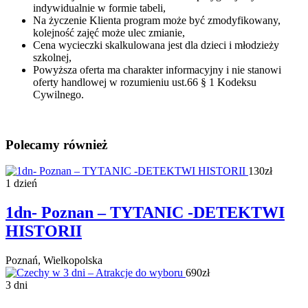
indywidualnie w formie tabeli,
Na życzenie Klienta program może być zmodyfikowany,
kolejność zajęć może ulec zmianie,
Cena wycieczki skalkulowana jest dla dzieci i młodzieży
szkolnej,
Powyższa oferta ma charakter informacyjny i nie stanowi
oferty handlowej w rozumieniu ust.66 § 1 Kodeksu
Cywilnego.
Polecamy również
130zł
1 dzień
1dn- Poznan – TYTANIC -DETEKTWI
HISTORII
Poznań, Wielkopolska
690zł
3 dni