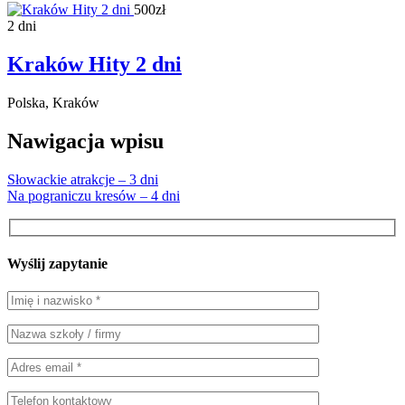
500zł
2 dni
Kraków Hity 2 dni
Polska, Kraków
Nawigacja wpisu
Słowackie atrakcje – 3 dni
Na pograniczu kresów – 4 dni
Wyślij zapytanie