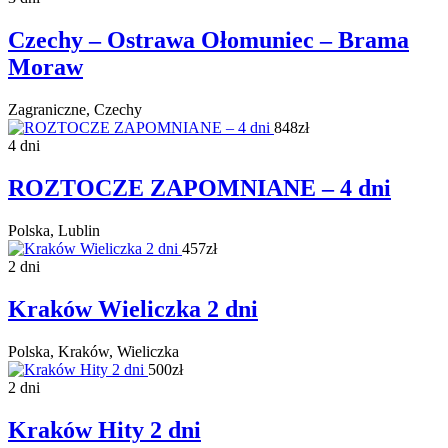
Czechy – Ostrawa Ołomuniec – Brama
Moraw
Zagraniczne, Czechy
848zł
4 dni
ROZTOCZE ZAPOMNIANE – 4 dni
Polska, Lublin
457zł
2 dni
Kraków Wieliczka 2 dni
Polska, Kraków, Wieliczka
500zł
2 dni
Kraków Hity 2 dni