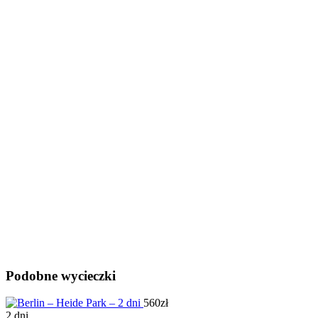
Podobne wycieczki
560zł
2 dni