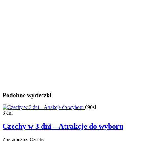
Podobne wycieczki
690zł
3 dni
Czechy w 3 dni – Atrakcje do wyboru
Zagraniczne, Czechy