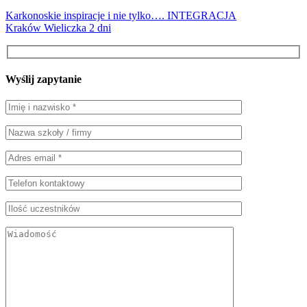
Karkonoskie inspiracje i nie tylko…. INTEGRACJA
Kraków Wieliczka 2 dni
Wyślij zapytanie