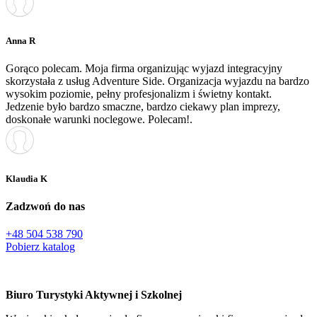
Anna R
Gorąco polecam. Moja firma organizując wyjazd integracyjny
skorzystała z usług Adventure Side. Organizacja wyjazdu na bardzo
wysokim poziomie, pełny profesjonalizm i świetny kontakt.
Jedzenie było bardzo smaczne, bardzo ciekawy plan imprezy,
doskonałe warunki noclegowe. Polecam!.
Klaudia K
Zadzwoń do nas
+48 504 538 790
Pobierz katalog
Biuro Turystyki Aktywnej i Szkolnej