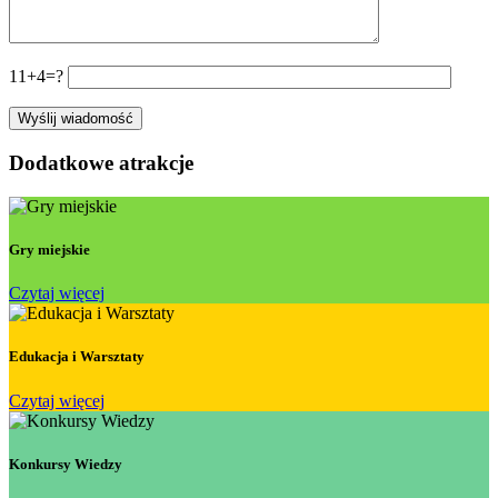
11+4=?
Dodatkowe atrakcje
Gry miejskie
Czytaj więcej
Edukacja i Warsztaty
Czytaj więcej
Konkursy Wiedzy