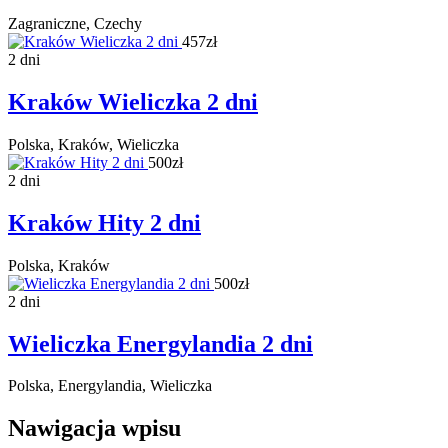
Zagraniczne, Czechy
457zł
2 dni
Kraków Wieliczka 2 dni
Polska, Kraków, Wieliczka
500zł
2 dni
Kraków Hity 2 dni
Polska, Kraków
500zł
2 dni
Wieliczka Energylandia 2 dni
Polska, Energylandia, Wieliczka
Nawigacja wpisu