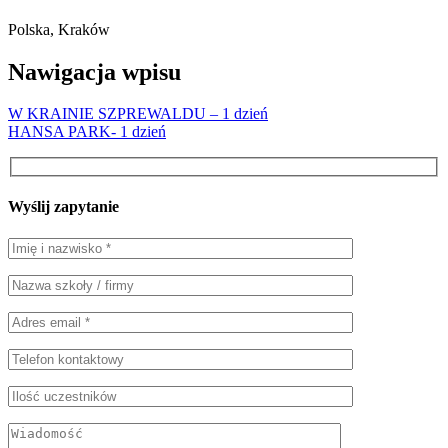
Polska, Kraków
Nawigacja wpisu
W KRAINIE SZPREWALDU – 1 dzień
HANSA PARK- 1 dzień
Wyślij zapytanie