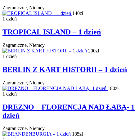
Zagraniczne, Niemcy
140zł
1 dzień
TROPICAL ISLAND – 1 dzień
Zagraniczne, Niemcy
200zł
1 dzień
BERLIN Z KART HISTORII – 1 dzień
Zagraniczne, Niemcy
180zł
1 dzień
DREZNO – FLORENCJA NAD ŁABĄ- 1
dzień
Zagraniczne, Niemcy
185zł