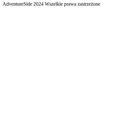
AdventureSide 2024 Wszelkie prawa zastrzeżone