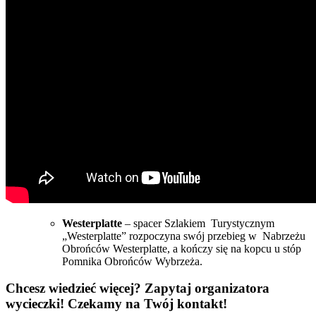
Westerplatte
– spacer Szlakiem Turystycznym
„Westerplatte” rozpoczyna swój przebieg w Nabrzeżu
Obrońców Westerplatte, a kończy się na kopcu u stóp
Pomnika Obrońców Wybrzeża.
Chcesz wiedzieć więcej? Zapytaj organizatora
wycieczki! Czekamy na Twój kontakt!