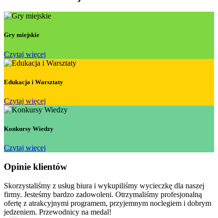
Gry miejskie
Czytaj więcej
Edukacja i Warsztaty
Czytaj więcej
Konkursy Wiedzy
Czytaj więcej
Opinie klientów
Skorzystaliśmy z usług biura i wykupiliśmy wycieczkę dla naszej
firmy. Jesteśmy bardzo zadowoleni. Otrzymaliśmy profesjonalną
ofertę z atrakcyjnymi programem, przyjemnym noclegiem i dobrym
jedzeniem. Przewodnicy na medal!