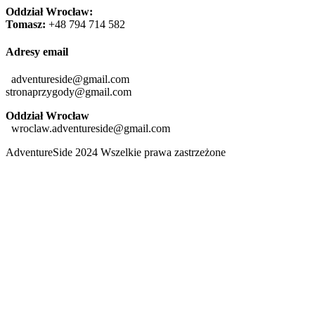
Oddział Wrocław:
Tomasz:
+48 794 714 582
Adresy email
adventureside@gmail.com
stronaprzygody@gmail.com
Oddział Wrocław
wroclaw.adventureside@gmail.com
AdventureSide 2024 Wszelkie prawa zastrzeżone