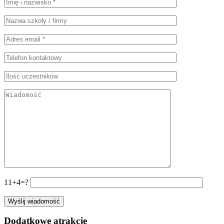
11+4=?
Dodatkowe atrakcje