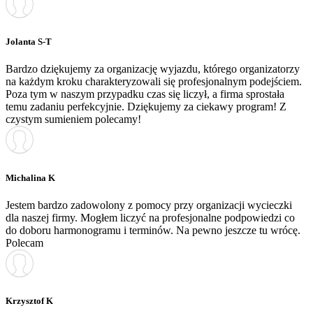
Jolanta S-T
Bardzo dziękujemy za organizację wyjazdu, którego organizatorzy
na każdym kroku charakteryzowali się profesjonalnym podejściem.
Poza tym w naszym przypadku czas się liczył, a firma sprostała
temu zadaniu perfekcyjnie. Dziękujemy za ciekawy program! Z
czystym sumieniem polecamy!
Michalina K
Jestem bardzo zadowolony z pomocy przy organizacji wycieczki
dla naszej firmy. Mogłem liczyć na profesjonalne podpowiedzi co
do doboru harmonogramu i terminów. Na pewno jeszcze tu wrócę.
Polecam
Krzysztof K