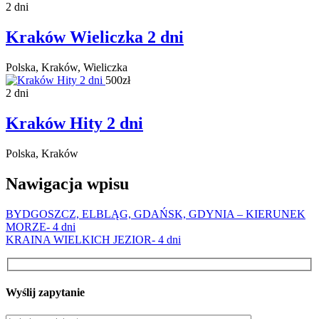
2 dni
Kraków Wieliczka 2 dni
Polska, Kraków, Wieliczka
500zł
2 dni
Kraków Hity 2 dni
Polska, Kraków
Nawigacja wpisu
BYDGOSZCZ, ELBLĄG, GDAŃSK, GDYNIA – KIERUNEK
MORZE- 4 dni
KRAINA WIELKICH JEZIOR- 4 dni
Wyślij zapytanie