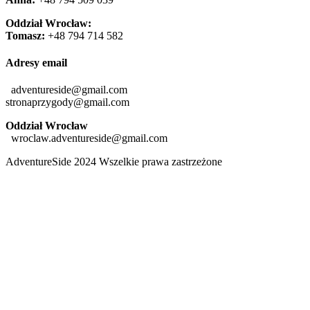
Oddział Wrocław:
Tomasz:
+48 794 714 582
Adresy email
adventureside@gmail.com
stronaprzygody@gmail.com
Oddział Wrocław
wroclaw.adventureside@gmail.com
AdventureSide 2024 Wszelkie prawa zastrzeżone