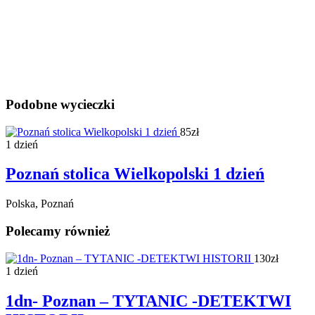
Podobne wycieczki
85zł
1 dzień
Poznań stolica Wielkopolski 1 dzień
Polska, Poznań
Polecamy również
130zł
1 dzień
1dn- Poznan – TYTANIC -DETEKTWI