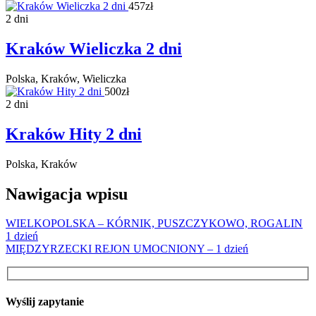
457zł
2 dni
Kraków Wieliczka 2 dni
Polska, Kraków, Wieliczka
500zł
2 dni
Kraków Hity 2 dni
Polska, Kraków
Nawigacja wpisu
WIELKOPOLSKA – KÓRNIK, PUSZCZYKOWO, ROGALIN
1 dzień
MIĘDZYRZECKI REJON UMOCNIONY – 1 dzień
Wyślij zapytanie