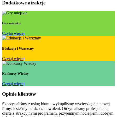
Dodatkowe atrakcje
Gry miejskie
Czytaj więcej
Edukacja i Warsztaty
Czytaj więcej
Konkursy Wiedzy
Czytaj więcej
Opinie klientów
Skorzystaliśmy z usług biura i wykupiliśmy wycieczkę dla naszej
firmy. Jesteśmy bardzo zadowoleni. Otrzymaliśmy profesjonalną
ofertę z atrakcyjnymi programem, przyjemnym noclegiem i dobrym