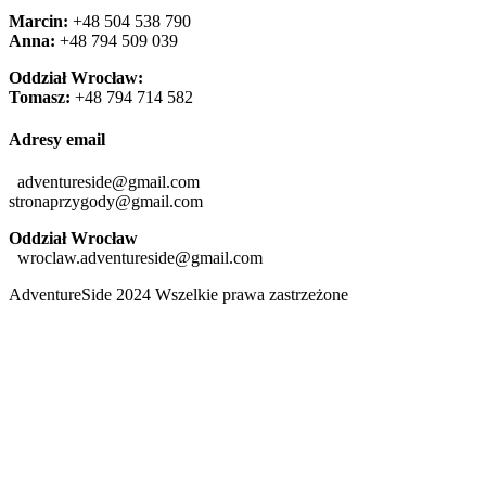
Marcin:
+48 504 538 790
Anna:
+48 ‭794 509 039‬
Oddział Wrocław:
Tomasz:
+48 794 714 582
Adresy email
adventureside@gmail.com
stronaprzygody@gmail.com
Oddział Wrocław
wroclaw.adventureside@gmail.com
AdventureSide 2024 Wszelkie prawa zastrzeżone