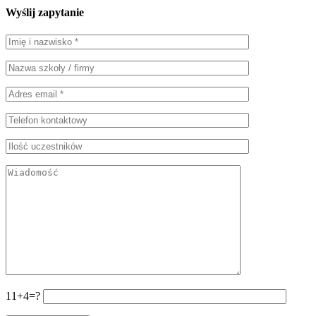
Wyślij zapytanie
11+4=?