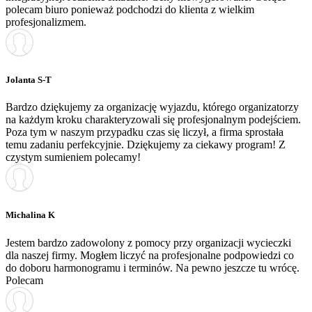
polecam biuro ponieważ podchodzi do klienta z wielkim
profesjonalizmem.
Jolanta S-T
Bardzo dziękujemy za organizację wyjazdu, którego organizatorzy
na każdym kroku charakteryzowali się profesjonalnym podejściem.
Poza tym w naszym przypadku czas się liczył, a firma sprostała
temu zadaniu perfekcyjnie. Dziękujemy za ciekawy program! Z
czystym sumieniem polecamy!
Michalina K
Jestem bardzo zadowolony z pomocy przy organizacji wycieczki
dla naszej firmy. Mogłem liczyć na profesjonalne podpowiedzi co
do doboru harmonogramu i terminów. Na pewno jeszcze tu wrócę.
Polecam