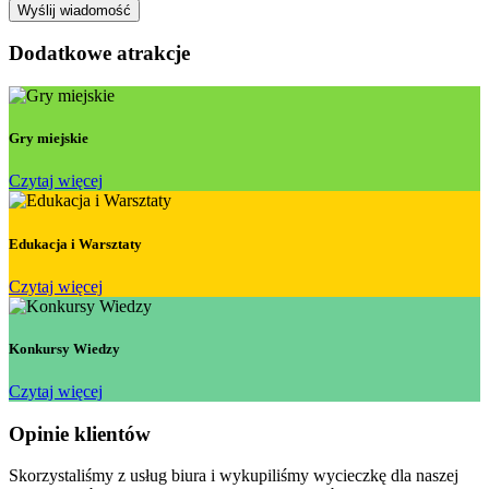
Dodatkowe atrakcje
Gry miejskie
Czytaj więcej
Edukacja i Warsztaty
Czytaj więcej
Konkursy Wiedzy
Czytaj więcej
Opinie klientów
Skorzystaliśmy z usług biura i wykupiliśmy wycieczkę dla naszej