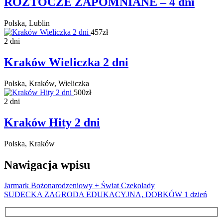
ROZTOCZE ZAPOMNIANE – 4 dni
Polska, Lublin
457zł
2 dni
Kraków Wieliczka 2 dni
Polska, Kraków, Wieliczka
500zł
2 dni
Kraków Hity 2 dni
Polska, Kraków
Nawigacja wpisu
Jarmark Bożonarodzeniowy + Świat Czekolady
SUDECKA ZAGRODA EDUKACYJNA, DOBKÓW 1 dzień