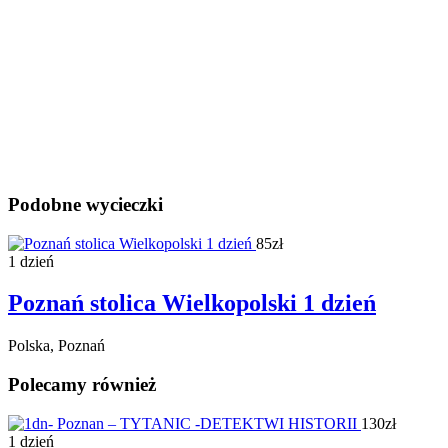
Podobne wycieczki
85zł
1 dzień
Poznań stolica Wielkopolski 1 dzień
Polska, Poznań
Polecamy również
130zł
1 dzień