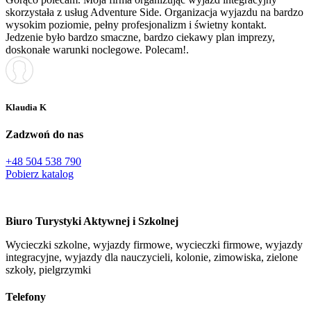
skorzystała z usług Adventure Side. Organizacja wyjazdu na bardzo
wysokim poziomie, pełny profesjonalizm i świetny kontakt.
Jedzenie było bardzo smaczne, bardzo ciekawy plan imprezy,
doskonałe warunki noclegowe. Polecam!.
Klaudia K
Zadzwoń do nas
+48 504 538 790
Pobierz katalog
Biuro Turystyki Aktywnej i Szkolnej
Wycieczki szkolne, wyjazdy firmowe, wycieczki firmowe, wyjazdy
integracyjne, wyjazdy dla nauczycieli, kolonie, zimowiska, zielone
szkoły, pielgrzymki
Telefony