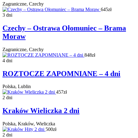
Zagraniczne, Czechy
645zł
3 dni
Czechy – Ostrawa Ołomuniec – Brama
Moraw
Zagraniczne, Czechy
848zł
4 dni
ROZTOCZE ZAPOMNIANE – 4 dni
Polska, Lublin
457zł
2 dni
Kraków Wieliczka 2 dni
Polska, Kraków, Wieliczka
500zł
2 dni