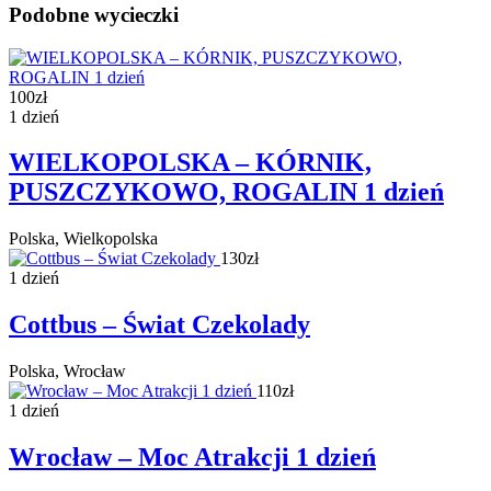
Podobne wycieczki
100zł
1 dzień
WIELKOPOLSKA – KÓRNIK,
PUSZCZYKOWO, ROGALIN 1 dzień
Polska, Wielkopolska
130zł
1 dzień
Cottbus – Świat Czekolady
Polska, Wrocław
110zł
1 dzień
Wrocław – Moc Atrakcji 1 dzień