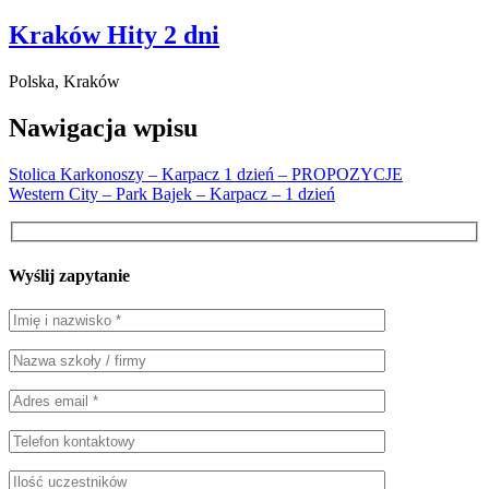
Kraków Hity 2 dni
Polska, Kraków
Nawigacja wpisu
Stolica Karkonoszy – Karpacz 1 dzień – PROPOZYCJE
Western City – Park Bajek – Karpacz – 1 dzień
Wyślij zapytanie