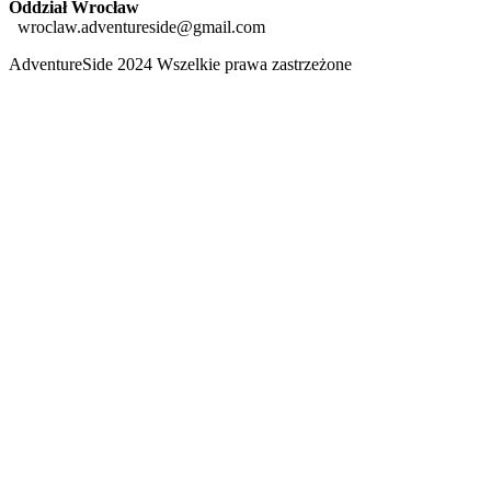
Oddział Wrocław
wroclaw.adventureside@gmail.com
AdventureSide 2024 Wszelkie prawa zastrzeżone