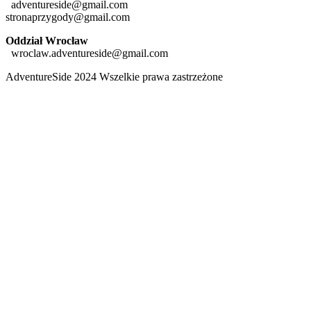
adventureside@gmail.com
stronaprzygody@gmail.com
Oddział Wrocław
wroclaw.adventureside@gmail.com
AdventureSide 2024 Wszelkie prawa zastrzeżone