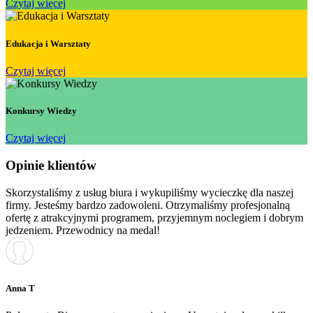
Czytaj więcej
Edukacja i Warsztaty
Czytaj więcej
Konkursy Wiedzy
Czytaj więcej
Opinie klientów
Skorzystaliśmy z usług biura i wykupiliśmy wycieczkę dla naszej
firmy. Jesteśmy bardzo zadowoleni. Otrzymaliśmy profesjonalną
ofertę z atrakcyjnymi programem, przyjemnym noclegiem i dobrym
jedzeniem. Przewodnicy na medal!
Anna T