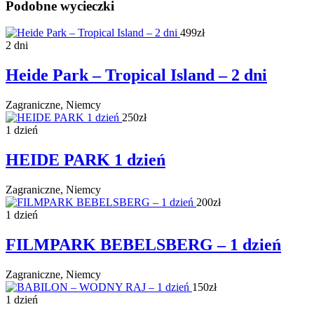
Podobne wycieczki
499zł
2 dni
Heide Park – Tropical Island – 2 dni
Zagraniczne, Niemcy
250zł
1 dzień
HEIDE PARK 1 dzień
Zagraniczne, Niemcy
200zł
1 dzień
FILMPARK BEBELSBERG – 1 dzień
Zagraniczne, Niemcy
150zł
1 dzień