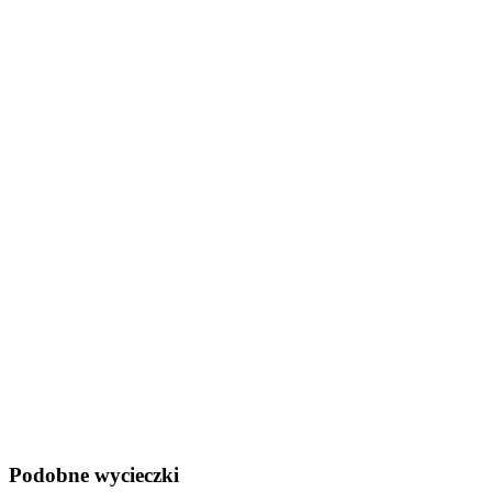
Podobne wycieczki