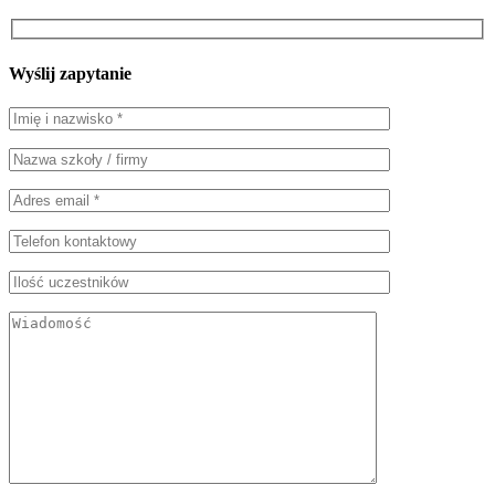
Wyślij zapytanie