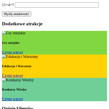
11+4=?
Dodatkowe atrakcje
Gry miejskie
Czytaj więcej
Edukacja i Warsztaty
Czytaj więcej
Konkursy Wiedzy
Czytaj więcej
Opinie klientów