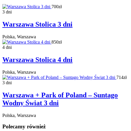
700zł
3 dni
Warszawa Stolica 3 dni
Polska, Warszawa
850zł
4 dni
Warszawa Stolica 4 dni
Polska, Warszawa
714zł
3 dni
Warszawa + Park of Poland – Suntago
Wodny Świat 3 dni
Polska, Warszawa
Polecamy również