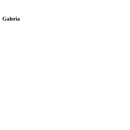
Galeria