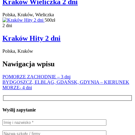
Kraków Wieliczka 2 dni
Polska, Kraków, Wieliczka
500zł
2 dni
Kraków Hity 2 dni
Polska, Kraków
Nawigacja wpisu
POMORZE ZACHODNIE – 3 dni
BYDGOSZCZ, ELBLĄG, GDAŃSK, GDYNIA – KIERUNEK
MORZE- 4 dni
Wyślij zapytanie