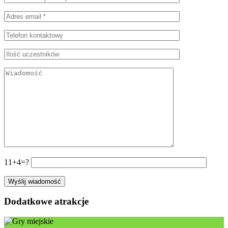
11+4=?
Dodatkowe atrakcje