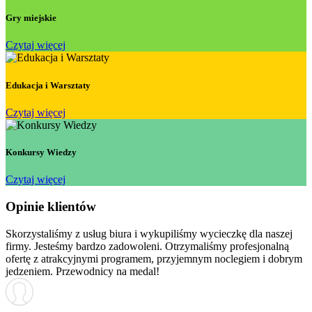
Gry miejskie
Czytaj więcej
Edukacja i Warsztaty
Czytaj więcej
Konkursy Wiedzy
Czytaj więcej
Opinie klientów
Skorzystaliśmy z usług biura i wykupiliśmy wycieczkę dla naszej
firmy. Jesteśmy bardzo zadowoleni. Otrzymaliśmy profesjonalną
ofertę z atrakcyjnymi programem, przyjemnym noclegiem i dobrym
jedzeniem. Przewodnicy na medal!