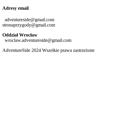
Adresy email
adventureside@gmail.com
stronaprzygody@gmail.com
Oddział Wrocław
wroclaw.adventureside@gmail.com
AdventureSide 2024 Wszelkie prawa zastrzeżone