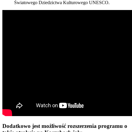
Światowego Dziedzictwa Kulturowego UNESCO.
Dodatkowo jest możliwość rozszerzenia programu o