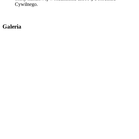
Cywilnego.
Galeria