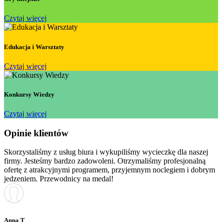
Czytaj więcej
Edukacja i Warsztaty
Czytaj więcej
Konkursy Wiedzy
Czytaj więcej
Opinie klientów
Skorzystaliśmy z usług biura i wykupiliśmy wycieczkę dla naszej
firmy. Jesteśmy bardzo zadowoleni. Otrzymaliśmy profesjonalną
ofertę z atrakcyjnymi programem, przyjemnym noclegiem i dobrym
jedzeniem. Przewodnicy na medal!
Anna T