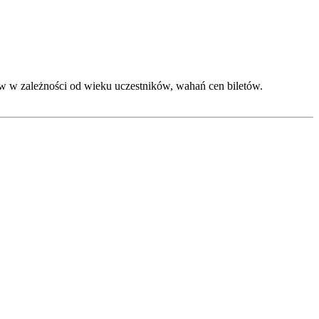
w w zależności od wieku uczestników, wahań cen biletów.