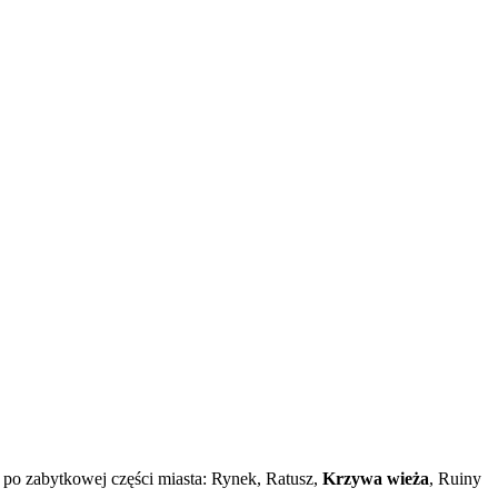
po zabytkowej części miasta: Rynek, Ratusz,
Krzywa wieża
, Ruiny