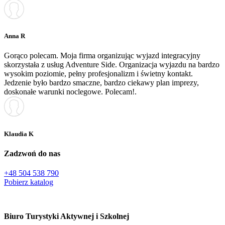
Anna R
Gorąco polecam. Moja firma organizując wyjazd integracyjny
skorzystała z usług Adventure Side. Organizacja wyjazdu na bardzo
wysokim poziomie, pełny profesjonalizm i świetny kontakt.
Jedzenie było bardzo smaczne, bardzo ciekawy plan imprezy,
doskonałe warunki noclegowe. Polecam!.
Klaudia K
Zadzwoń do nas
+48 504 538 790
Pobierz katalog
Biuro Turystyki Aktywnej i Szkolnej