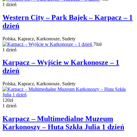
1 dzień
Western City – Park Bajek – Karpacz – 1
dzień
Polska, Kapracz, Karkonosze, Sudety
70zł
1 dzień
Karpacz – Wyjście w Karkonosze – 1
dzień
Polska, Kapracz, Karkonosze, Sudety
120zł
1 dzień
Karpacz – Multimedialne Muzeum
Karkonoszy – Huta Szkła Julia 1 dzień