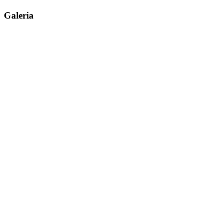
Galeria