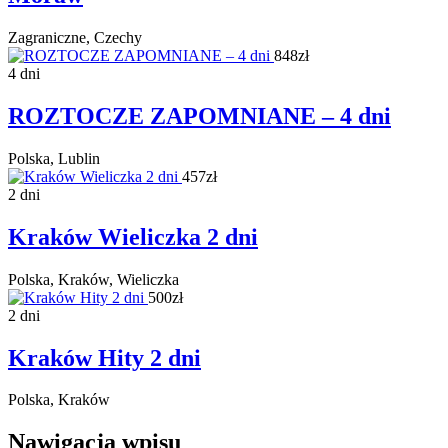
Zagraniczne, Czechy
848zł
4 dni
ROZTOCZE ZAPOMNIANE – 4 dni
Polska, Lublin
457zł
2 dni
Kraków Wieliczka 2 dni
Polska, Kraków, Wieliczka
500zł
2 dni
Kraków Hity 2 dni
Polska, Kraków
Nawigacja wpisu