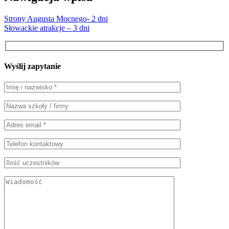
Strony Augusta Mocnego- 2 dni
Słowackie atrakcje – 3 dni
Wyślij zapytanie