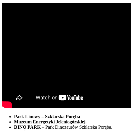
Park Linowy – Szklarska Poręba
Muzeum Energetyki Jeleniogórskiej.
DINO PARK
– Park Dinozaurów Szklarska Poręba.