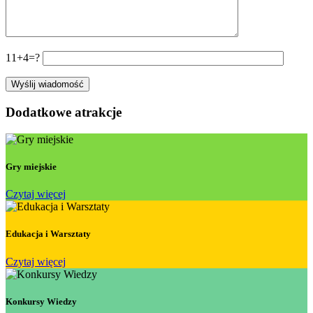
11+4=?
Dodatkowe atrakcje
Gry miejskie
Czytaj więcej
Edukacja i Warsztaty
Czytaj więcej
Konkursy Wiedzy