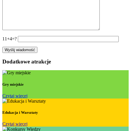
11+4=?
Dodatkowe atrakcje
Gry miejskie
Czytaj więcej
Edukacja i Warsztaty
Czytaj więcej