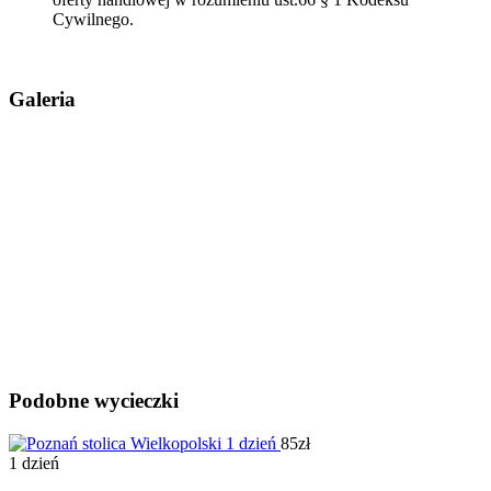
Cywilnego.
Galeria
Podobne wycieczki
85zł
1 dzień