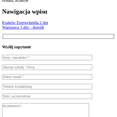
Polska, Kraków
Nawigacja wpisu
Kraków Energylandia 2 dni
Warszawa 3 dni – dorośli
Wyślij zapytanie