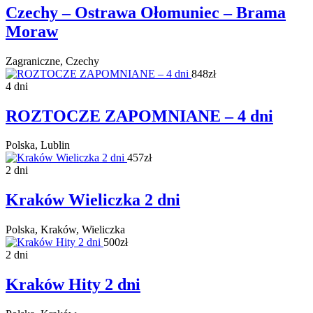
Czechy – Ostrawa Ołomuniec – Brama
Moraw
Zagraniczne, Czechy
848zł
4 dni
ROZTOCZE ZAPOMNIANE – 4 dni
Polska, Lublin
457zł
2 dni
Kraków Wieliczka 2 dni
Polska, Kraków, Wieliczka
500zł
2 dni
Kraków Hity 2 dni