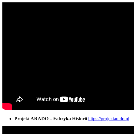
Projekt ARADO – Fabryka Historii
https://projektarado.pl