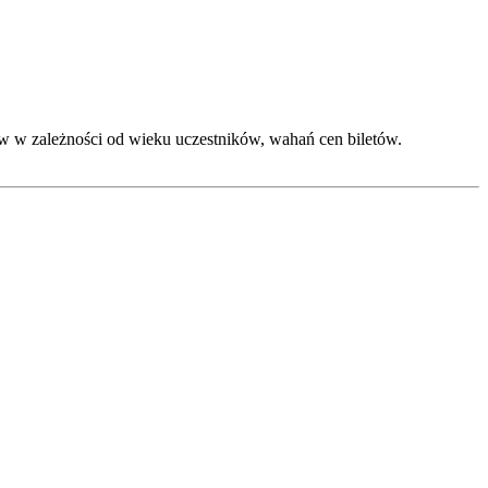
w w zależności od wieku uczestników, wahań cen biletów.