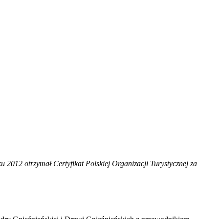
 2012 otrzymał Certyfikat Polskiej Organizacji Turystycznej za