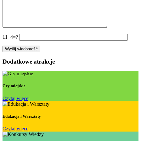
11+4=?
Dodatkowe atrakcje
Gry miejskie
Czytaj więcej
Edukacja i Warsztaty
Czytaj więcej