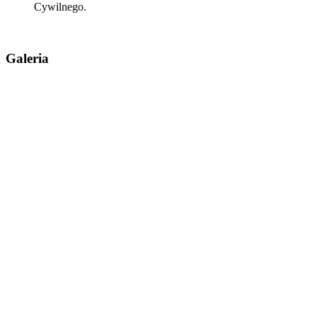
Cywilnego.
Galeria