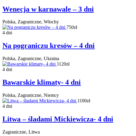
Wenecja w karnawale – 3 dni
Polska, Zagraniczne, Włochy
750zł
4 dni
Na pograniczu kresów – 4 dni
Polska, Zagraniczne, Ukraina
1120zł
4 dni
Bawarskie klimaty- 4 dni
Polska, Zagraniczne, Niemcy
1100zł
4 dni
Litwa – śladami Mickiewicza- 4 dni
Zagraniczne, Litwa