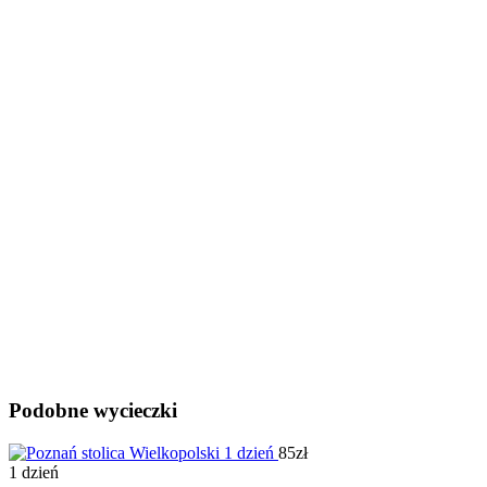
Podobne wycieczki
85zł
1 dzień