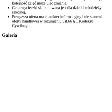
kolejność zajęć może ulec zmianie,
Cena wycieczki skalkulowana jest dla dzieci i młodzieży
szkolnej,
Powyższa oferta ma charakter informacyjny i nie stanowi
oferty handlowej w rozumieniu ust.66 § 1 Kodeksu
Cywilnego.
Galeria