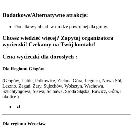
Dodatkowe/Alternatywne atrakcje:
Dodatkowy obiad w drodze powrotnej dla grupy.
Chcesz wiedzieć więcej? Zapytaj organizatora
wycieczki! Czekamy na Twój kontakt!
Cena wycieczki dla dorosłych :
Dla Regionu Głogów
(Głogów, Lubin, Polkowice, Zielona Góra, Legnica, Nowa Sól,
Leszno, Żagań, Żary, Sulechów, Wolsztyn, Wschowa,
Szlichtyngowa, Sława, Ścinawa, Środa Śląska, Rawicz, Góra, i
okolice )
zł
Dla regionu Wrocław