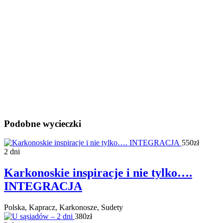
Podobne wycieczki
550zł
2 dni
Karkonoskie inspiracje i nie tylko….
INTEGRACJA
Polska, Kapracz, Karkonosze, Sudety
380zł