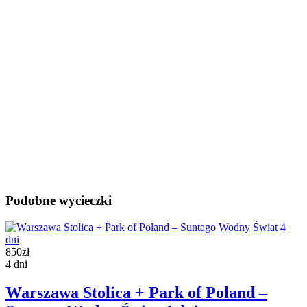
Podobne wycieczki
850zł
4 dni
Warszawa Stolica + Park of Poland –