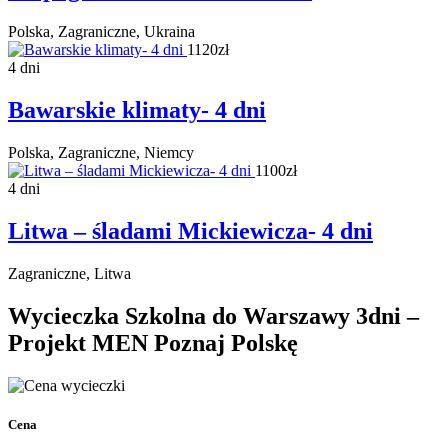
Polska, Zagraniczne, Ukraina
1120zł
4 dni
Bawarskie klimaty- 4 dni
Polska, Zagraniczne, Niemcy
1100zł
4 dni
Litwa – śladami Mickiewicza- 4 dni
Zagraniczne, Litwa
Wycieczka Szkolna do Warszawy 3dni –
Projekt MEN Poznaj Polskę
Cena